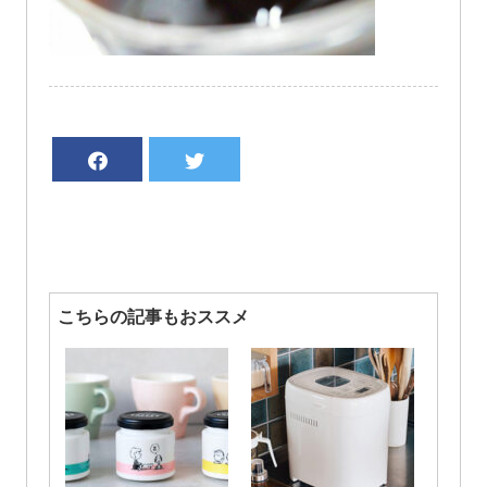
こちらの記事もおススメ