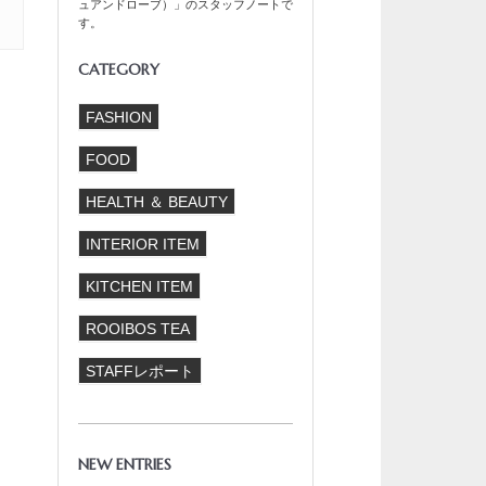
ュアンドローブ）」のスタッフノートで
す。
CATEGORY
FASHION
FOOD
HEALTH ＆ BEAUTY
INTERIOR ITEM
KITCHEN ITEM
ROOIBOS TEA
STAFFレポート
NEW ENTRIES