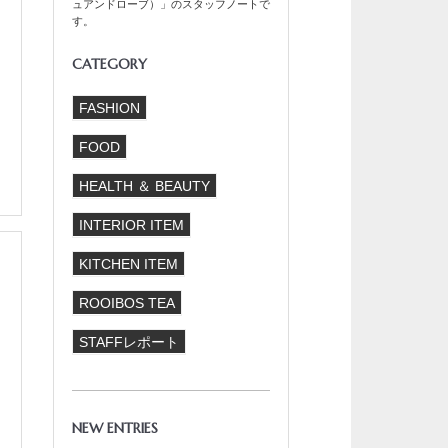
ュアンドローブ）」のスタッフノートで
す。
CATEGORY
FASHION
FOOD
HEALTH ＆ BEAUTY
INTERIOR ITEM
KITCHEN ITEM
ROOIBOS TEA
STAFFレポート
NEW ENTRIES