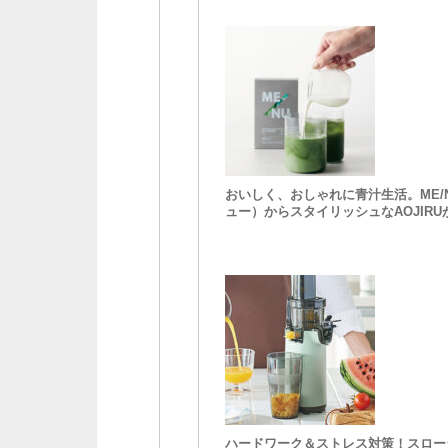
おいしく、おしゃれに青汁生活。ME/
ュー）からスタイリッシュなAOJIRU
ハードワーク＆ストレス対策！スロー