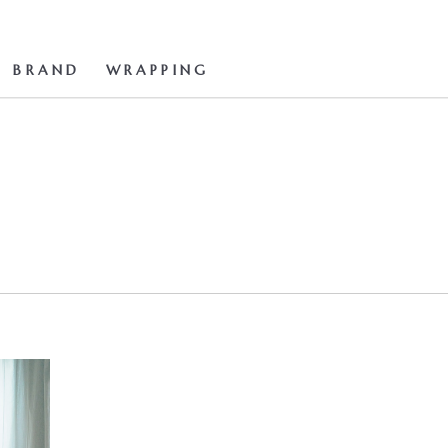
BRAND
WRAPPING