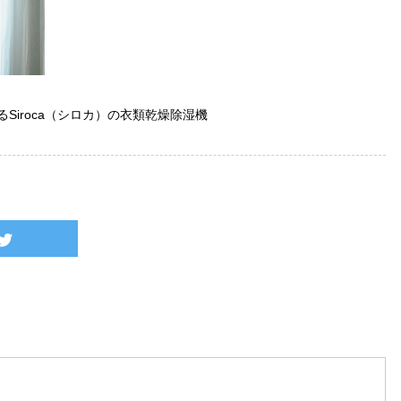
Siroca（シロカ）の衣類乾燥除湿機