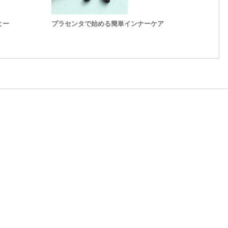
ヒー
プラセンタで始める簡単インナーケア