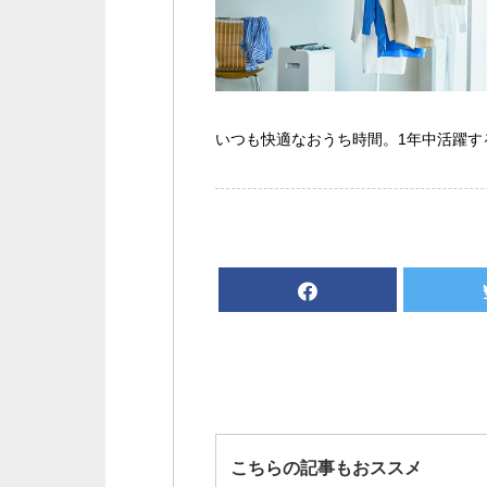
いつも快適なおうち時間。1年中活躍する
こちらの記事もおススメ