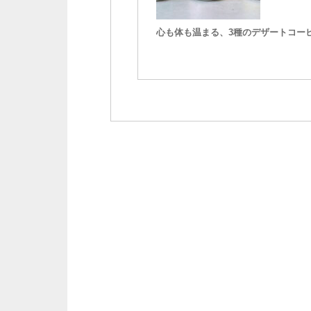
心も体も温まる、3種のデザートコー