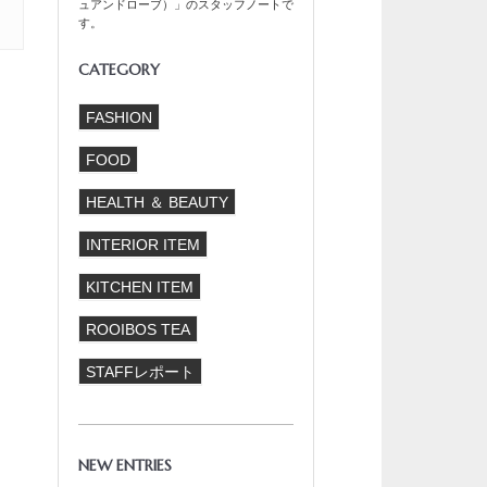
ュアンドローブ）」のスタッフノートで
す。
CATEGORY
FASHION
FOOD
HEALTH ＆ BEAUTY
INTERIOR ITEM
KITCHEN ITEM
ROOIBOS TEA
STAFFレポート
NEW ENTRIES