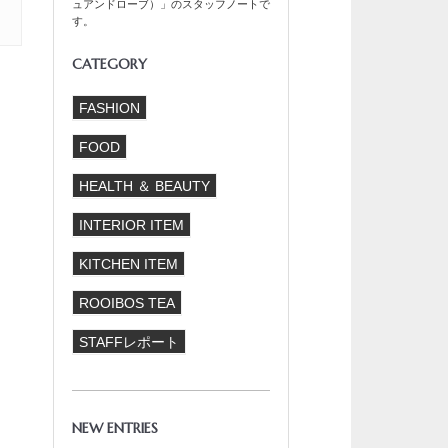
ュアンドローブ）」のスタッフノートで
す。
CATEGORY
FASHION
FOOD
HEALTH ＆ BEAUTY
INTERIOR ITEM
KITCHEN ITEM
ROOIBOS TEA
STAFFレポート
NEW ENTRIES