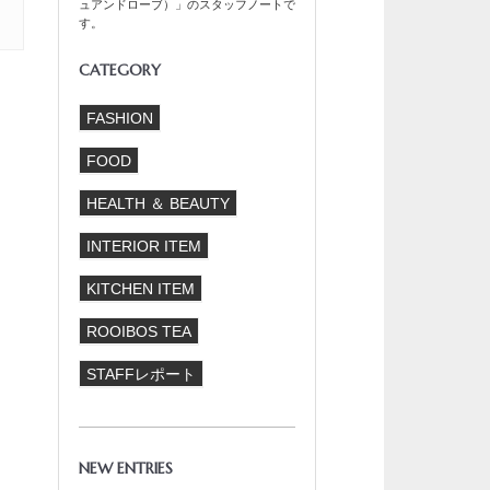
ュアンドローブ）」のスタッフノートで
す。
CATEGORY
FASHION
FOOD
HEALTH ＆ BEAUTY
INTERIOR ITEM
KITCHEN ITEM
ROOIBOS TEA
STAFFレポート
NEW ENTRIES