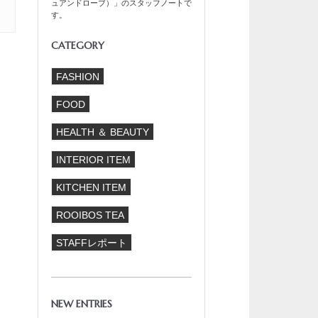
ュアンドローブ）」のスタッフノートで
す。
CATEGORY
FASHION
FOOD
HEALTH ＆ BEAUTY
INTERIOR ITEM
KITCHEN ITEM
ROOIBOS TEA
STAFFレポート
NEW ENTRIES