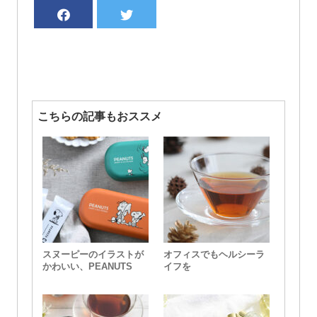
こちらの記事もおススメ
スヌーピーのイラストが
オフィスでもヘルシーラ
かわいい、PEANUTS
イフを
COFFEEの新フレーバー