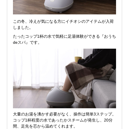
この冬、冷えが気になる方にイチオシのアイテムが入荷
しました。
たったコップ1杯の水で気軽に足湯体験ができる『おうち
deスパ』です。
大量のお湯を沸かす必要がなく、操作は簡単3ステップ。
コップ1杯程度の水であったかスチームが発生し、20分
間、足先を芯から温めてくれます。