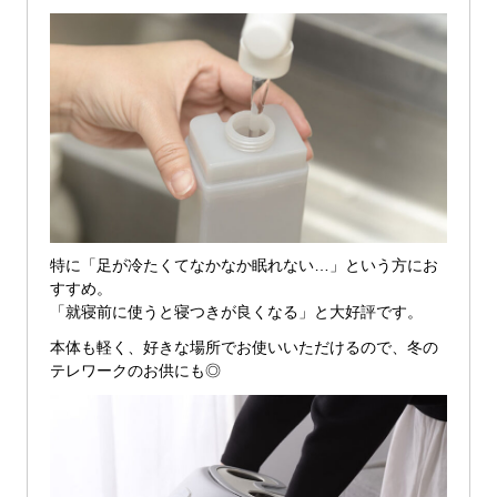
特に「足が冷たくてなかなか眠れない…」という方にお
すすめ。
「就寝前に使うと寝つきが良くなる」と大好評です。
本体も軽く、好きな場所でお使いいただけるので、冬の
テレワークのお供にも◎