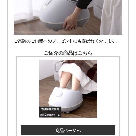
ご高齢のご両親へのプレゼントにも喜ばれております。
ご紹介の商品はこちら
商品ページへ