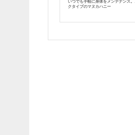
いつでも手軽に身体をメンテナンス。
クタイプのマヌカハニー