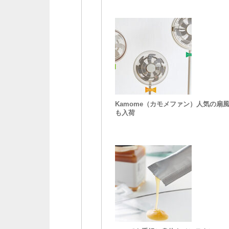
Kamome（カモメファン）人気の扇
も入荷