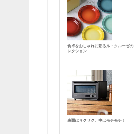
食卓をおしゃれに彩るル・クルーゼの
レクション
表面はサクサク、中はモチモチ！