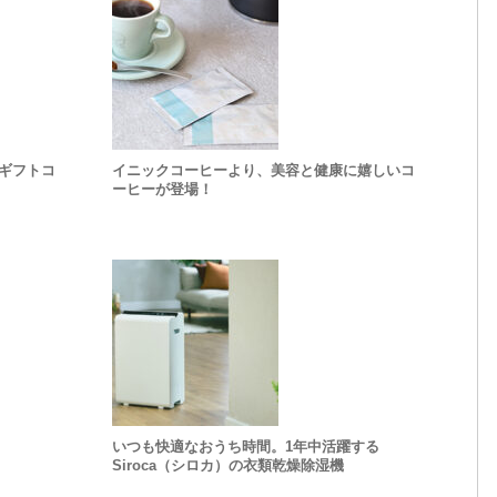
ギフトコ
イニックコーヒーより、美容と健康に嬉しいコ
ーヒーが登場！
いつも快適なおうち時間。1年中活躍する
Siroca（シロカ）の衣類乾燥除湿機