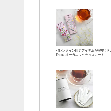
バレンタイン限定アイテムが登場！Peo
Treeのオーガニックチョコレート