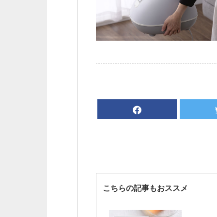
こちらの記事もおススメ