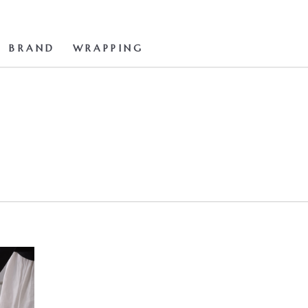
BRAND
WRAPPING