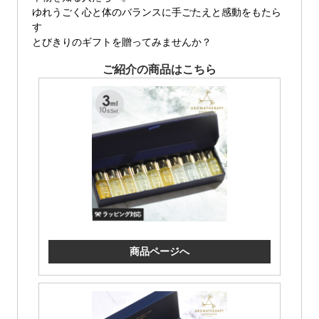
ゆれうごく心と体のバランスに手ごたえと感動をもたら
す
とびきりのギフトを贈ってみませんか？
ご紹介の商品はこちら
商品ページへ