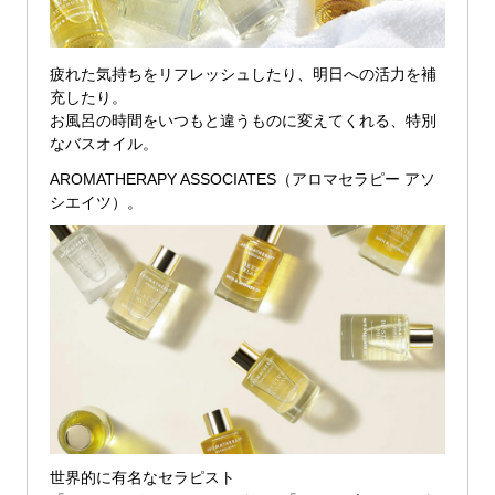
疲れた気持ちをリフレッシュしたり、明日への活力を補
充したり。
お風呂の時間をいつもと違うものに変えてくれる、特別
なバスオイル。
AROMATHERAPY ASSOCIATES（アロマセラピー アソ
シエイツ）。
世界的に有名なセラピスト