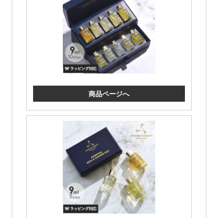
商品ページへ