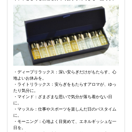
・ディープリラックス：深い安らぎだけがもたらす、心
地よいお休みを。
・ライトリラックス：安らぎをもたらすアロマが、ゆっ
たり気分に。
・マインド：ざまざまな思いで気分が落ち着かない日
に。
・マッスル：仕事やスポーツを楽しんだ日のバスタイム
に。
・モーニング：心地よく目覚めて、エネルギッシュな一
日を。