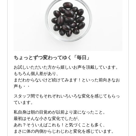
ちょっとずつ変わってゆく「毎日」
お試しいただいた方から嬉しいお声を頂戴しています。
もちろん個人差があり、
まだわからないけど続けてみます！といった前向きなお
声も・・
スタッフ間でもそれぞれいろいろな変化を感じてもらっ
ています。
私自身は朝の目覚めが以前より楽になったこと。
最初はそんな小さな変化でしたが、
あれ？そういえばこれも！と気づくことも多く、
まさに体の内側からじわじわと変化を感じています。