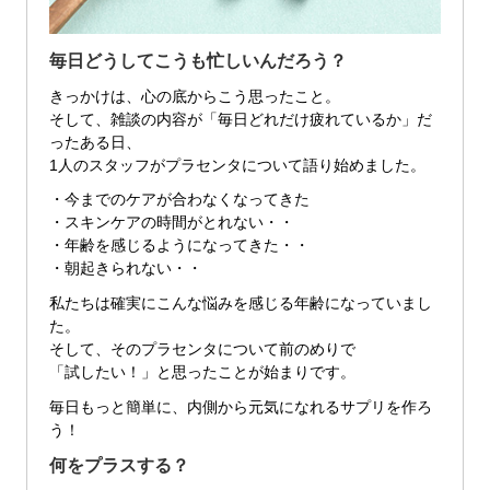
毎日どうしてこうも忙しいんだろう？
きっかけは、心の底からこう思ったこと。
そして、雑談の内容が「毎日どれだけ疲れているか」だ
ったある日、
1人のスタッフがプラセンタについて語り始めました。
・今までのケアが合わなくなってきた
・スキンケアの時間がとれない・・
・年齢を感じるようになってきた・・
・朝起きられない・・
私たちは確実にこんな悩みを感じる年齢になっていまし
た。
そして、そのプラセンタについて前のめりで
「試したい！」と思ったことが始まりです。
毎日もっと簡単に、内側から元気になれるサプリを作ろ
う！
何をプラスする？