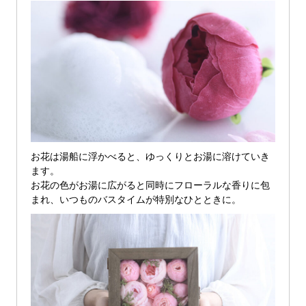
お花は湯船に浮かべると、ゆっくりとお湯に溶けていき
ます。
お花の色がお湯に広がると同時にフローラルな香りに包
まれ、いつものバスタイムが特別なひとときに。