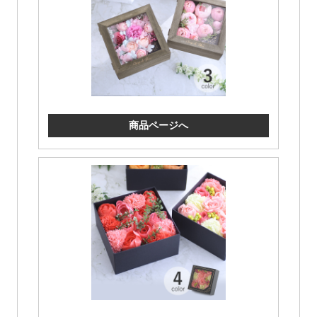
商品ページへ