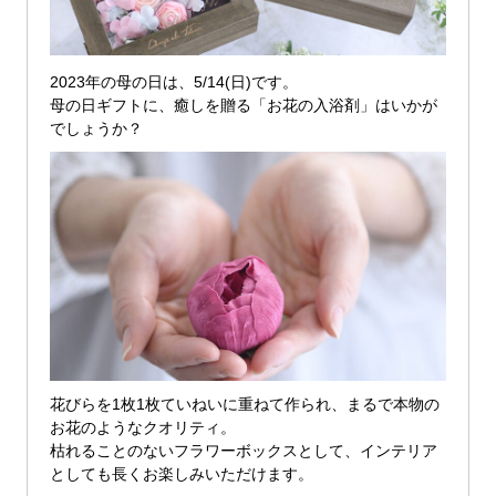
2023年の母の日は、5/14(日)です。
母の日ギフトに、癒しを贈る「お花の入浴剤」はいかが
でしょうか？
花びらを1枚1枚ていねいに重ねて作られ、まるで本物の
お花のようなクオリティ。
枯れることのないフラワーボックスとして、インテリア
としても長くお楽しみいただけます。