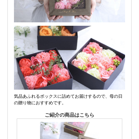
気品あふれるボックスに詰めてお届けするので、母の日
の贈り物におすすめです。
ご紹介の商品はこちら